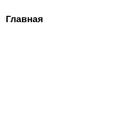
Главная